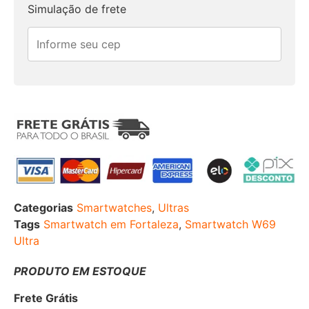
Simulação de frete
Categorias
Smartwatches
,
Ultras
Tags
Smartwatch em Fortaleza
,
Smartwatch W69
Ultra
PRODUTO EM ESTOQUE
Frete Grátis