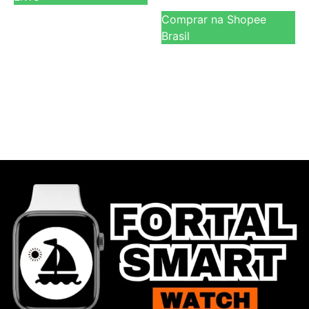
Comprar na Shopee
Brasil