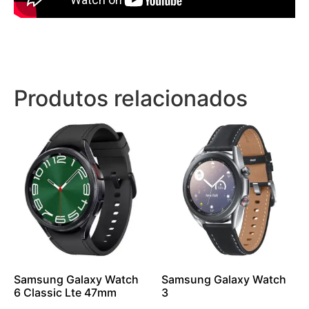
Produtos relacionados
Samsung Galaxy Watch
Samsung Galaxy Watch
6 Classic Lte 47mm
3