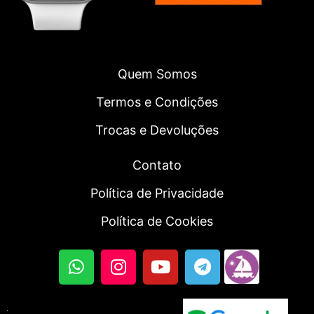
Quem Somos
Termos e Condições
Trocas e Devoluções
Contato
Política de Privacidade
Política de Cookies