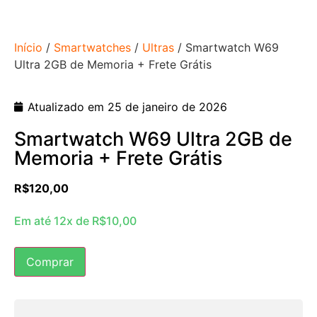
Início
/
Smartwatches
/
Ultras
/ Smartwatch W69
Ultra 2GB de Memoria + Frete Grátis
Atualizado em 25 de janeiro de 2026
Smartwatch W69 Ultra 2GB de
Memoria + Frete Grátis
R$
120,00
Em até 12x de
R$
10,00
Comprar