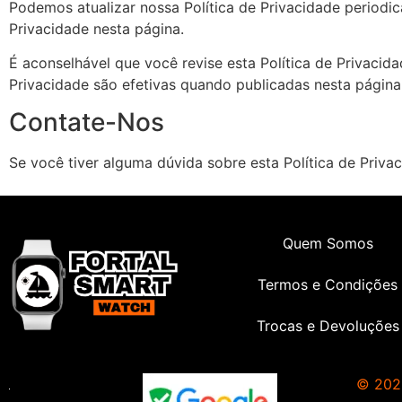
Podemos atualizar nossa Política de Privacidade periodic
Privacidade nesta página.
É aconselhável que você revise esta Política de Privacida
Privacidade são efetivas quando publicadas nesta página
Contate-Nos
Se você tiver alguma dúvida sobre esta Política de Priva
Quem Somos
Termos e Condições
Trocas e Devoluções
© 2023