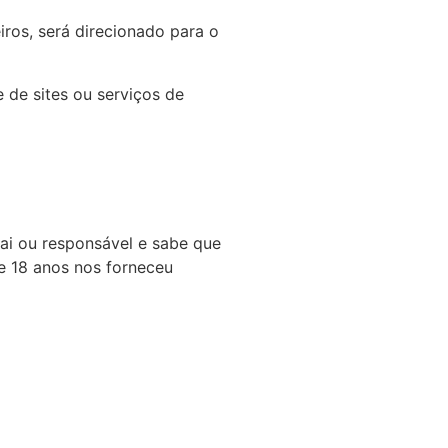
iros, será direcionado para o
 de sites ou serviços de
ai ou responsável e sabe que
e 18 anos nos forneceu