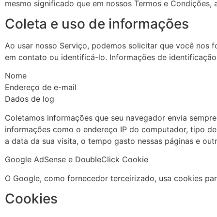
mesmo significado que em nossos Termos e Condições, 
Coleta e uso de informações
Ao usar nosso Serviço, podemos solicitar que você nos f
em contato ou identificá-lo. Informações de identificação
Nome
Endereço de e-mail
Dados de log
Coletamos informações que seu navegador envia sempre q
informações como o endereço IP do computador, tipo de 
a data da sua visita, o tempo gasto nessas páginas e outr
Google AdSense e DoubleClick Cookie
O Google, como fornecedor terceirizado, usa cookies par
Cookies