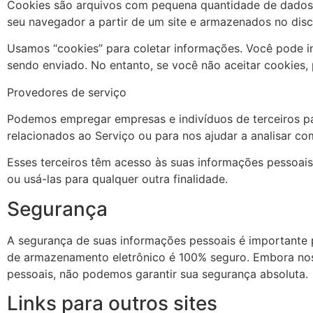
Cookies são arquivos com pequena quantidade de dados, 
seu navegador a partir de um site e armazenados no dis
Usamos “cookies” para coletar informações. Você pode in
sendo enviado. No entanto, se você não aceitar cookies,
Provedores de serviço
Podemos empregar empresas e indivíduos de terceiros par
relacionados ao Serviço ou para nos ajudar a analisar c
Esses terceiros têm acesso às suas informações pessoai
ou usá-las para qualquer outra finalidade.
Segurança
A segurança de suas informações pessoais é importante
de armazenamento eletrônico é 100% seguro. Embora nos 
pessoais, não podemos garantir sua segurança absoluta.
Links para outros sites