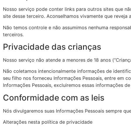
Nosso serviço pode conter links para outros sites que nã
site desse terceiro. Aconselhamos vivamente que reveja a 
Não temos controle e não assumimos nenhuma responsabili
terceiros.
Privacidade das crianças
Nosso serviço não atende a menores de 18 anos (“Criança
Não coletamos intencionalmente informações de identifi
seu filho nos forneceu Informações Pessoais, entre em 
Informações Pessoais, excluiremos essas informações de
Conformidade com as leis
Nós divulgaremos suas Informações Pessoais sempre que 
Alterações nesta política de privacidade