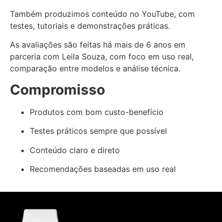
Também produzimos conteúdo no YouTube, com
testes, tutoriais e demonstrações práticas.
As avaliações são feitas há mais de 6 anos em
parceria com Leila Souza, com foco em uso real,
comparação entre modelos e análise técnica.
Compromisso
Produtos com bom custo-benefício
Testes práticos sempre que possível
Conteúdo claro e direto
Recomendações baseadas em uso real