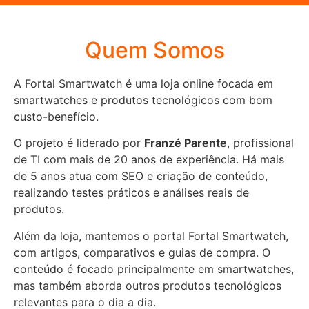
Quem Somos
A Fortal Smartwatch é uma loja online focada em
smartwatches e produtos tecnológicos com bom
custo-benefício.
O projeto é liderado por
Franzé Parente
, profissional
de TI com mais de 20 anos de experiência. Há mais
de 5 anos atua com SEO e criação de conteúdo,
realizando testes práticos e análises reais de
produtos.
Além da loja, mantemos o portal Fortal Smartwatch,
com artigos, comparativos e guias de compra. O
conteúdo é focado principalmente em smartwatches,
mas também aborda outros produtos tecnológicos
relevantes para o dia a dia.