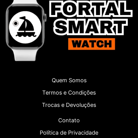
Quem Somos
Termos e Condições
Trocas e Devoluções
Contato
Política de Privacidade