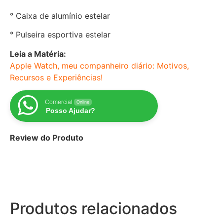
° Caixa de alumínio estelar
° Pulseira esportiva estelar
Leia a Matéria:
Apple Watch, meu companheiro diário: Motivos,
Recursos e Experiências!
Comercial
Online
Posso Ajudar?
Review do Produto
Produtos relacionados