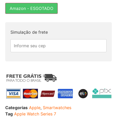
Amazon - ESGOTADO
Simulação de frete
Categorias
Apple
,
Smartwatches
Tag
Apple Watch Series 7