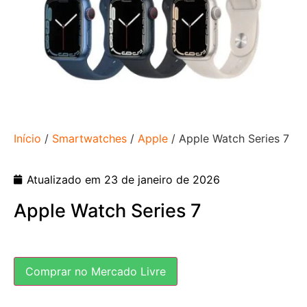
Início
/
Smartwatches
/
Apple
/ Apple Watch Series 7
Atualizado em 23 de janeiro de 2026
Apple Watch Series 7
Comprar no Mercado Livre