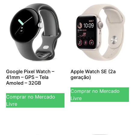
Google Pixel Watch –
Apple Watch SE (2a
41mm – GPS – Tela
geração)
Amoled – 32GB
Comprar no Mercado
Comprar no Mercado
Livre
Livre