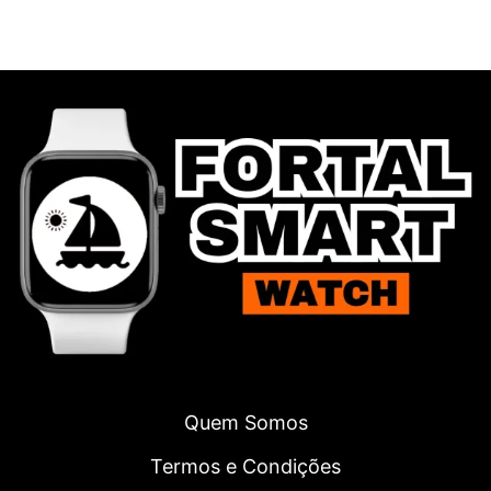
Quem Somos
Termos e Condições