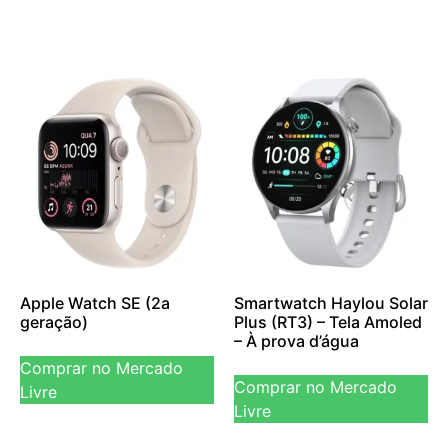
Apple Watch SE (2a
Smartwatch Haylou Solar
geração)
Plus (RT3) – Tela Amoled
– À prova d’água
Comprar no Mercado
Comprar no Mercado
Livre
Livre