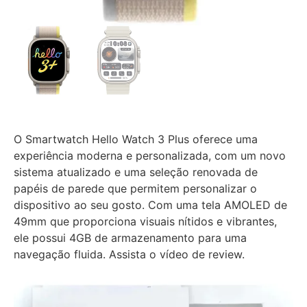
O Smartwatch Hello Watch 3 Plus oferece uma
experiência moderna e personalizada, com um novo
sistema atualizado e uma seleção renovada de
papéis de parede que permitem personalizar o
dispositivo ao seu gosto. Com uma tela AMOLED de
49mm que proporciona visuais nítidos e vibrantes,
ele possui 4GB de armazenamento para uma
navegação fluida. Assista o vídeo de review.