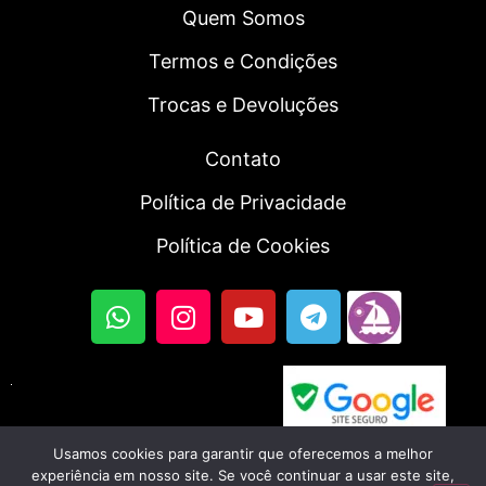
Quem Somos
Termos e Condições
Trocas e Devoluções
Contato
Política de Privacidade
Política de Cookies
Usamos cookies para garantir que oferecemos a melhor
© 2023, Fortal SmartWatch | Todos os direitos
experiência em nosso site. Se você continuar a usar este site,