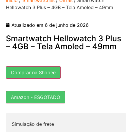
Início
/
Smartwatches
/
Ultras
/ Smartwatch
Hellowatch 3 Plus – 4GB – Tela Amoled – 49mm
Atualizado em 6 de junho de 2026
Smartwatch Hellowatch 3 Plus
– 4GB – Tela Amoled – 49mm
Comprar na Shopee
Amazon - ESGOTADO
Simulação de frete