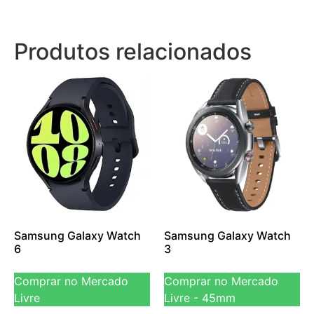
Produtos relacionados
Samsung Galaxy Watch
Samsung Galaxy Watch
6
3
Comprar no Mercado
Comprar no Mercado
Livre
Livre - 45mm