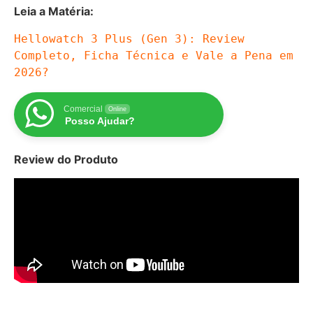
Leia a Matéria:
Hellowatch 3 Plus (Gen 3): Review 
Completo, Ficha Técnica e Vale a Pena em 
2026?
Comercial
Online
Posso Ajudar?
Review do Produto