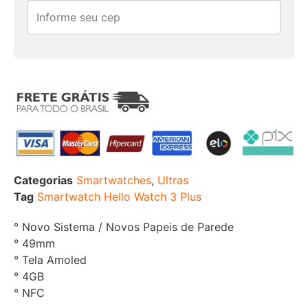
Categorias
Smartwatches
,
Ultras
Tag
Smartwatch Hello Watch 3 Plus
° Novo Sistema / Novos Papeis de Parede
° 49mm
° Tela Amoled
° 4GB
° NFC