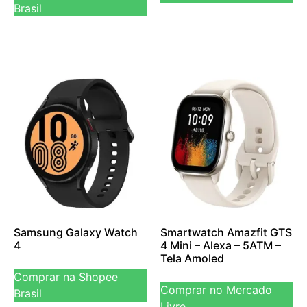
Brasil
Samsung Galaxy Watch
Smartwatch Amazfit GTS
4
4 Mini – Alexa – 5ATM –
Tela Amoled
Comprar na Shopee
Comprar no Mercado
Brasil
Livre