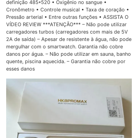
definição 485*520 • Oxigênio no sangue •
Cronômetro • Controle musical • Taxa de coração •
Pressão arterial • Entre outras funções • ASSISTA O
VÍDEO REVIEW ***ATENÇÃO*** – Não pode utilizar
carregadores turbos (carregadores com mais de 5V
2A de saída) – Apesar de resistente à água, não pode
mergulhar com o smartwatch. Garantia não cobre
danos por água. – Não pode utilizar em sauna, banho
quente, piscina aquecida. – Garantia não cobre por
esses danos