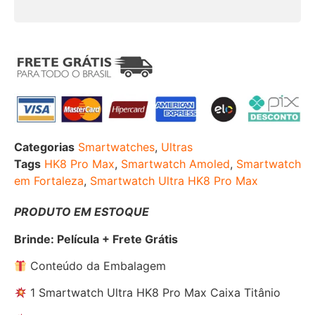
Categorias
Smartwatches
,
Ultras
Tags
HK8 Pro Max
,
Smartwatch Amoled
,
Smartwatch
em Fortaleza
,
Smartwatch Ultra HK8 Pro Max
PRODUTO EM ESTOQUE
Brinde: Película + Frete Grátis
Conteúdo da Embalagem
1 Smartwatch Ultra HK8 Pro Max Caixa Titânio