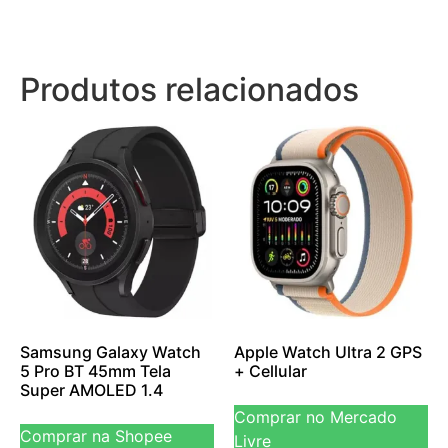
Produtos relacionados
Samsung Galaxy Watch
Apple Watch Ultra 2 GPS
5 Pro BT 45mm Tela
+ Cellular
Super AMOLED 1.4
Comprar no Mercado
Comprar na Shopee
Livre