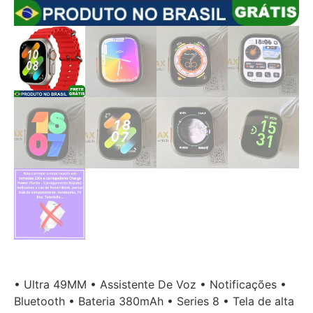
• Ultra 49MM • Assistente De Voz • Notificações •
Bluetooth • Bateria 380mAh • Series 8 • Tela de alta