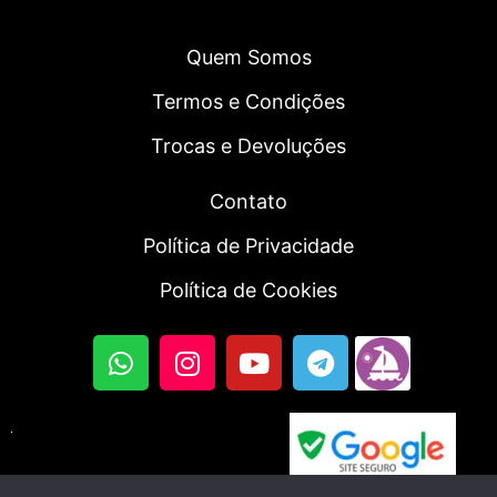
Quem Somos
Termos e Condições
Trocas e Devoluções
Contato
Política de Privacidade
Política de Cookies