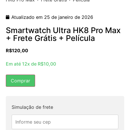
Atualizado em 25 de janeiro de 2026
Smartwatch Ultra HK8 Pro Max
+ Frete Grátis + Película
R$
120,00
Em até 12x de
R$
10,00
Comprar
Simulação de frete