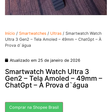
Início
/
Smartwatches
/
Ultras
/ Smartwatch Watch
Ultra 3 Gen2 – Tela Amoled – 49mm – ChatGpt – À
Prova d`água
Atualizado em 25 de janeiro de 2026
Smartwatch Watch Ultra 3
Gen2 – Tela Amoled – 49mm –
ChatGpt – À Prova d`água
Comprar na Shopee Brasil