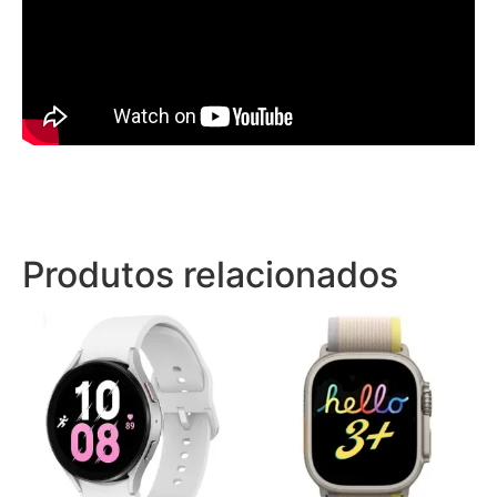
Produtos relacionados