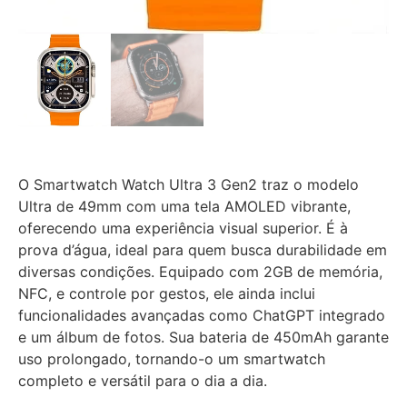
O Smartwatch Watch Ultra 3 Gen2 traz o modelo
Ultra de 49mm com uma tela AMOLED vibrante,
oferecendo uma experiência visual superior. É à
prova d’água, ideal para quem busca durabilidade em
diversas condições. Equipado com 2GB de memória,
NFC, e controle por gestos, ele ainda inclui
funcionalidades avançadas como ChatGPT integrado
e um álbum de fotos. Sua bateria de 450mAh garante
uso prolongado, tornando-o um smartwatch
completo e versátil para o dia a dia.