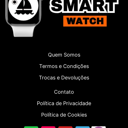
Quem Somos
Termos e Condições
Trocas e Devoluções
Contato
Política de Privacidade
Política de Cookies