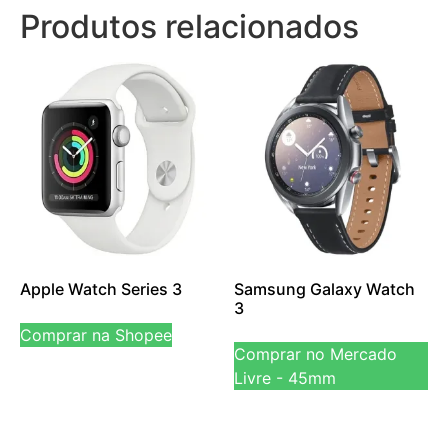
Produtos relacionados
Apple Watch Series 3
Samsung Galaxy Watch
3
Comprar na Shopee
Comprar no Mercado
Livre - 45mm