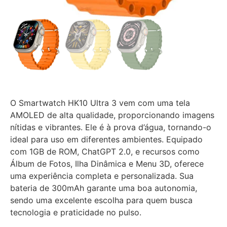
O Smartwatch HK10 Ultra 3 vem com uma tela
AMOLED de alta qualidade, proporcionando imagens
nítidas e vibrantes. Ele é à prova d’água, tornando-o
ideal para uso em diferentes ambientes. Equipado
com 1GB de ROM, ChatGPT 2.0, e recursos como
Álbum de Fotos, Ilha Dinâmica e Menu 3D, oferece
uma experiência completa e personalizada. Sua
bateria de 300mAh garante uma boa autonomia,
sendo uma excelente escolha para quem busca
tecnologia e praticidade no pulso.