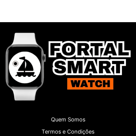
Quem Somos
Termos e Condições