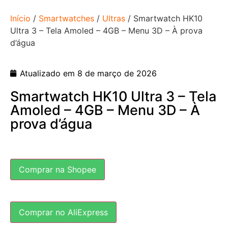
Início
/
Smartwatches
/
Ultras
/ Smartwatch HK10
Ultra 3 – Tela Amoled – 4GB – Menu 3D – À prova
d’água
Atualizado em 8 de março de 2026
Smartwatch HK10 Ultra 3 – Tela
Amoled – 4GB – Menu 3D – À
prova d’água
Comprar na Shopee
Comprar no AliExpress