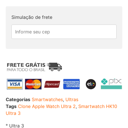
Simulação de frete
Categorias
Smartwatches
,
Ultras
Tags
Clone Apple Watch Ultra 2
,
Smartwatch HK10
Ultra 3
° Ultra 3