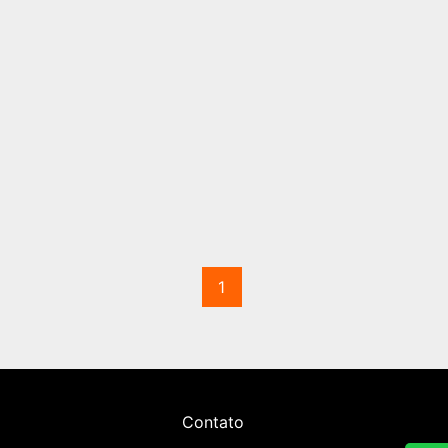
1
Contato