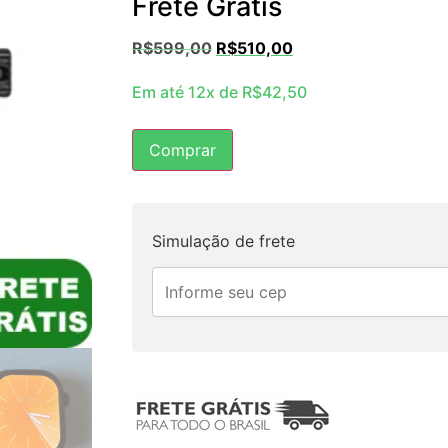
Frete Grátis
R$
599,00
R$
510,00
Em até 12x de
R$
42,50
Comprar
Simulação de frete