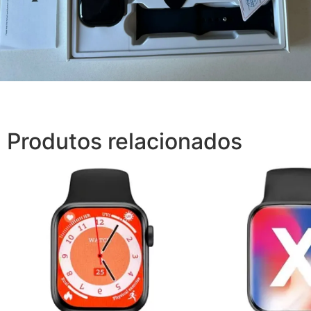
Produtos relacionados