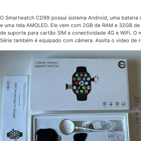
O Smartwatch CD99 possui sistema Android, uma bateria
e uma tela AMOLED. Ele vem com 2GB de RAM e 32GB de
de suporte para cartão SIM e conectividade 4G e WiFi. O
Série também é equipado com câmera. Assita o vídeo de r