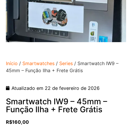
Início
/
Smartwatches
/
Series
/ Smartwatch IW9 –
45mm – Função Ilha + Frete Grátis
Atualizado em 22 de fevereiro de 2026
Smartwatch IW9 – 45mm –
Função Ilha + Frete Grátis
R$
160,00