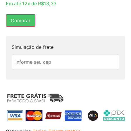
Em até 12x de
R$
13,33
Comprar
Simulação de frete