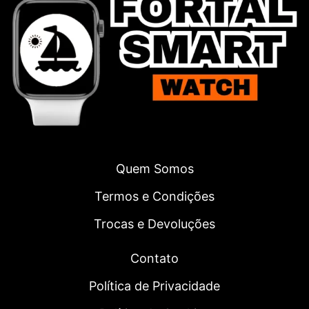
Quem Somos
Termos e Condições
Trocas e Devoluções
Contato
Política de Privacidade