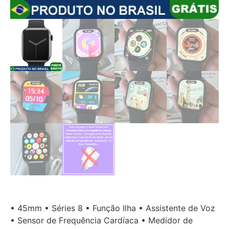
• 45mm • Séries 8 • Função Ilha • Assistente de Voz
• Sensor de Frequência Cardíaca • Medidor de