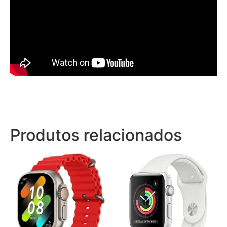
Produtos relacionados