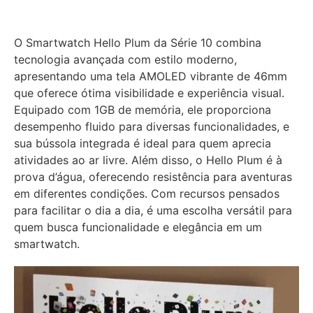
O Smartwatch Hello Plum da Série 10 combina
tecnologia avançada com estilo moderno,
apresentando uma tela AMOLED vibrante de 46mm
que oferece ótima visibilidade e experiência visual.
Equipado com 1GB de memória, ele proporciona
desempenho fluido para diversas funcionalidades, e
sua bússola integrada é ideal para quem aprecia
atividades ao ar livre. Além disso, o Hello Plum é à
prova d’água, oferecendo resistência para aventuras
em diferentes condições. Com recursos pensados
para facilitar o dia a dia, é uma escolha versátil para
quem busca funcionalidade e elegância em um
smartwatch.