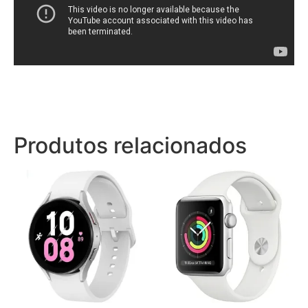
Produtos relacionados