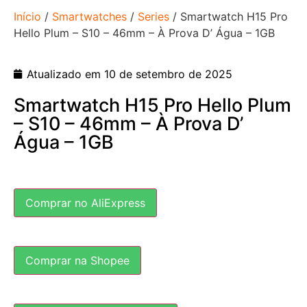
Início
/
Smartwatches
/
Series
/ Smartwatch H15 Pro
Hello Plum – S10 – 46mm – À Prova D’ Água – 1GB
Atualizado em 10 de setembro de 2025
Smartwatch H15 Pro Hello Plum
– S10 – 46mm – À Prova D’
Água – 1GB
Comprar no AliExpress
Comprar na Shopee