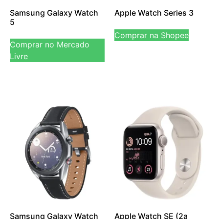
Samsung Galaxy Watch
Apple Watch Series 3
5
Comprar na Shopee
Comprar no Mercado
Livre
Samsung Galaxy Watch
Apple Watch SE (2a