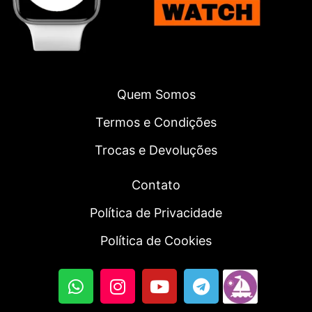
Quem Somos
Termos e Condições
Trocas e Devoluções
Contato
Política de Privacidade
Política de Cookies