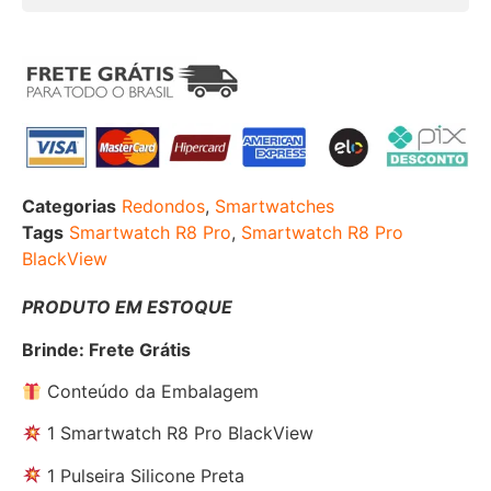
Categorias
Redondos
,
Smartwatches
Tags
Smartwatch R8 Pro
,
Smartwatch R8 Pro
BlackView
PRODUTO EM ESTOQUE
Brinde: Frete Grátis
Conteúdo da Embalagem
1 Smartwatch R8 Pro BlackView
1 Pulseira Silicone Preta