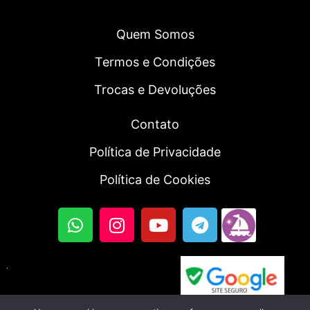
Quem Somos
Termos e Condições
Trocas e Devoluções
Contato
Política de Privacidade
Política de Cookies