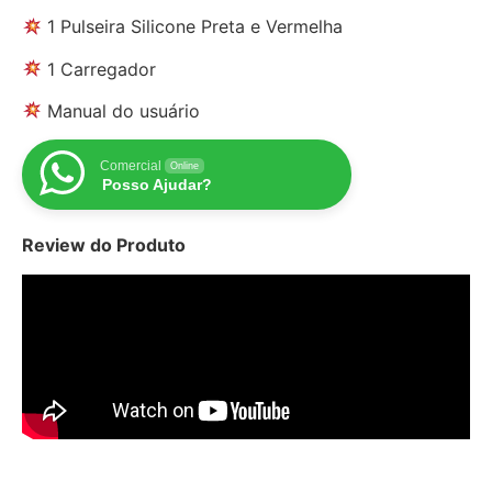
1 Pulseira Silicone Preta e Vermelha
1 Carregador
Manual do usuário
Comercial
Online
Posso Ajudar?
Review do Produto