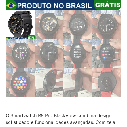
O Smartwatch R8 Pro BlackView combina design
sofisticado e funcionalidades avançadas. Com tela