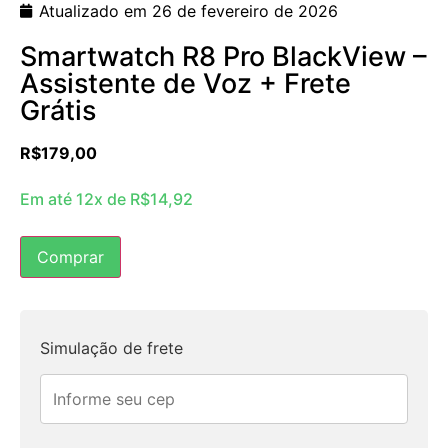
Atualizado em 26 de fevereiro de 2026
Smartwatch R8 Pro BlackView –
Assistente de Voz + Frete
Grátis
R$
179,00
Em até 12x de
R$
14,92
Comprar
Simulação de frete