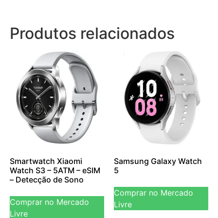
Produtos relacionados
Smartwatch Xiaomi
Samsung Galaxy Watch
Watch S3 – 5ATM – eSIM
5
– Detecção de Sono
Comprar no Mercado
Comprar no Mercado
Livre
Livre