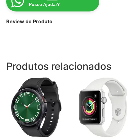
Posso Ajudar?
Review do Produto
Produtos relacionados