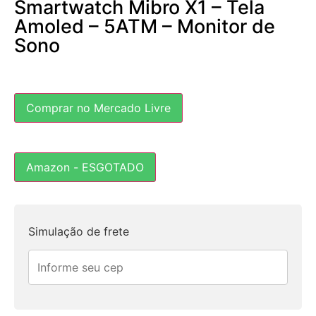
Smartwatch Mibro X1 – Tela
Amoled – 5ATM – Monitor de
Sono
Comprar no Mercado Livre
Amazon - ESGOTADO
Simulação de frete