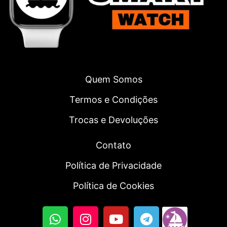
Quem Somos
Termos e Condições
Trocas e Devoluções
Contato
Política de Privacidade
Política de Cookies