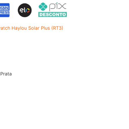
atch Haylou Solar Plus (RT3)
 Prata