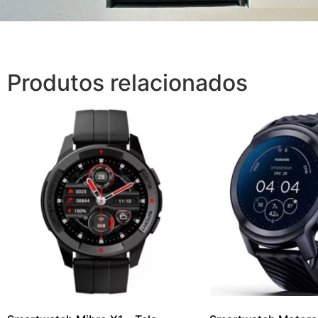
Produtos relacionados