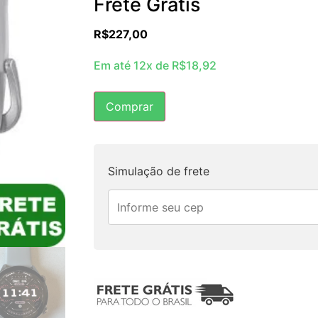
Frete Grátis
R$
227,00
Em até 12x de
R$
18,92
Comprar
Simulação de frete