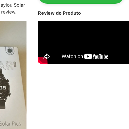
aylou Solar
 review.
Review do Produto