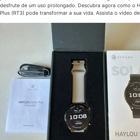
desfrute de um uso prolongado. Descubra agora como o H
Plus (RT3) pode transformar a sua vida. Assista o vídeo de