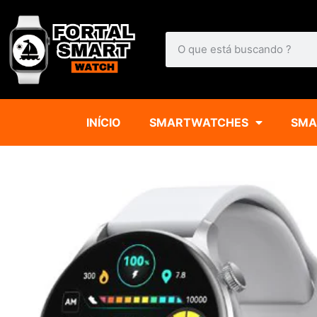
INÍCIO
SMARTWATCHES
SMA