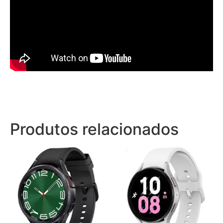
Produtos relacionados