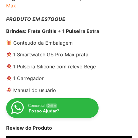
Max
PRODUTO EM ESTOQUE
Brindes: Frete Grátis + 1 Pulseira Extra
Conteúdo da Embalagem
1 Smartwatch GS Pro Max prata
1 Pulseira Silicone com relevo Bege
1 Carregador
Manual do usuário
Comercial
Online
Posso Ajudar?
Review do Produto