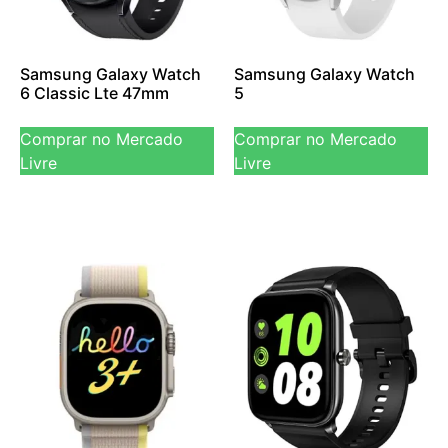
Samsung Galaxy Watch
Samsung Galaxy Watch
6 Classic Lte 47mm
5
Comprar no Mercado
Comprar no Mercado
Livre
Livre