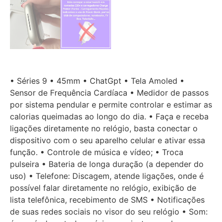
• Séries 9 • 45mm • ChatGpt • Tela Amoled •
Sensor de Frequência Cardíaca • Medidor de passos
por sistema pendular e permite controlar e estimar as
calorias queimadas ao longo do dia. • Faça e receba
ligações diretamente no relógio, basta conectar o
dispositivo com o seu aparelho celular e ativar essa
função. • Controle de música e vídeo; • Troca
pulseira • Bateria de longa duração (a depender do
uso) • Telefone: Discagem, atende ligações, onde é
possível falar diretamente no relógio, exibição de
lista telefônica, recebimento de SMS • Notificações
de suas redes sociais no visor do seu relógio • Som: