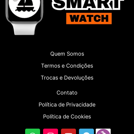
Quem Somos
Termos e Condições
Trocas e Devoluções
Contato
Política de Privacidade
Política de Cookies