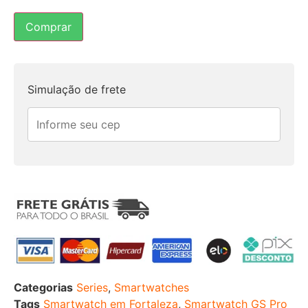
Comprar
Simulação de frete
Categorias
Series
,
Smartwatches
Tags
Smartwatch em Fortaleza
,
Smartwatch GS Pro