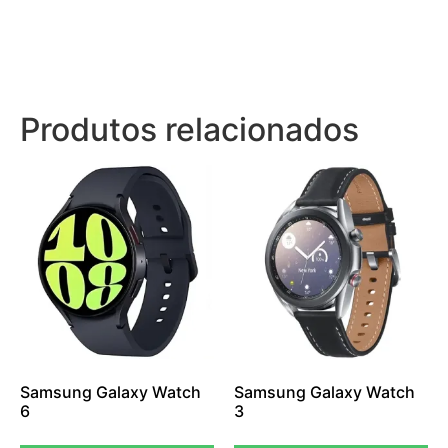
Produtos relacionados
Samsung Galaxy Watch
Samsung Galaxy Watch
6
3