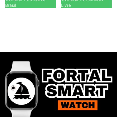
Brasil
Livre