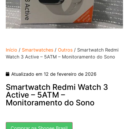
Início
/
Smartwatches
/
Outros
/ Smartwatch Redmi
Watch 3 Active – 5ATM – Monitoramento do Sono
Atualizado em 12 de fevereiro de 2026
Smartwatch Redmi Watch 3
Active – 5ATM –
Monitoramento do Sono
Comprar na Shopee Brasil