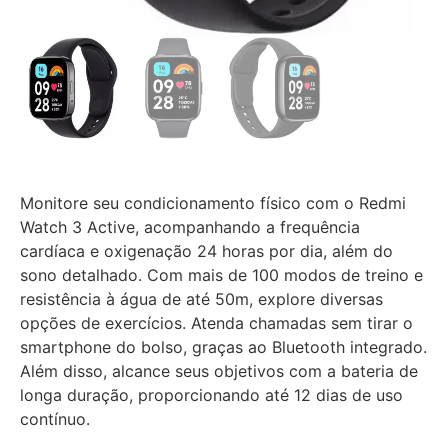
Monitore seu condicionamento físico com o Redmi
Watch 3 Active, acompanhando a frequência
cardíaca e oxigenação 24 horas por dia, além do
sono detalhado. Com mais de 100 modos de treino e
resistência à água de até 50m, explore diversas
opções de exercícios. Atenda chamadas sem tirar o
smartphone do bolso, graças ao Bluetooth integrado.
Além disso, alcance seus objetivos com a bateria de
longa duração, proporcionando até 12 dias de uso
contínuo.