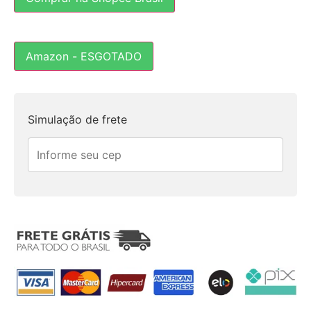
Amazon - ESGOTADO
Simulação de frete