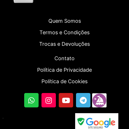
Quem Somos
Termos e Condições
Trocas e Devoluções
Contato
Política de Privacidade
Política de Cookies