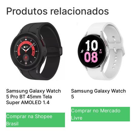
Produtos relacionados
Samsung Galaxy Watch
Samsung Galaxy Watch
5 Pro BT 45mm Tela
5
Super AMOLED 1.4
Comprar no Mercado
Comprar na Shopee
Livre
Brasil