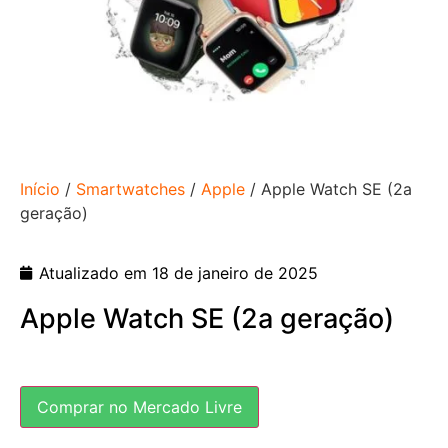
Início
/
Smartwatches
/
Apple
/ Apple Watch SE (2a
geração)
Atualizado em 18 de janeiro de 2025
Apple Watch SE (2a geração)
Comprar no Mercado Livre