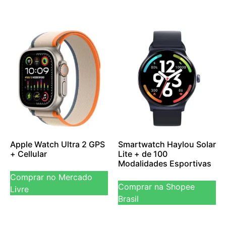
Apple Watch Ultra 2 GPS
Smartwatch Haylou Solar
+ Cellular
Lite + de 100
Modalidades Esportivas
Comprar no Mercado
Comprar na Shopee
Livre
Brasil