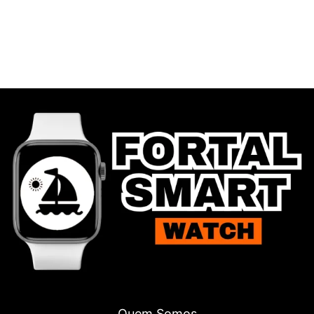
Quem Somos