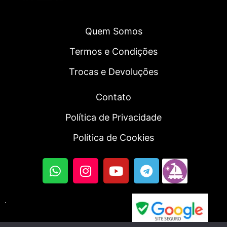
Quem Somos
Termos e Condições
Trocas e Devoluções
Contato
Política de Privacidade
Política de Cookies