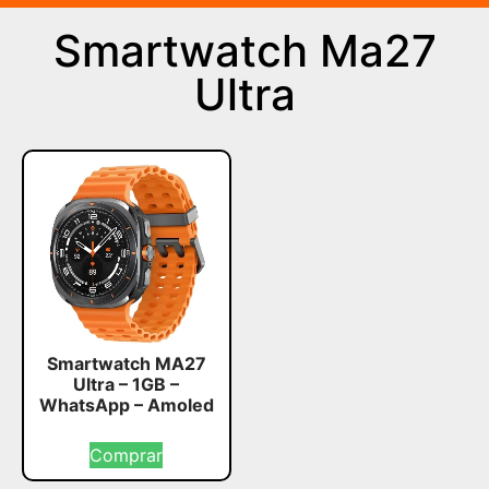
Smartwatch Ma27
Ultra
Smartwatch MA27
Ultra – 1GB –
WhatsApp – Amoled
Comprar