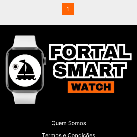
1
Quem Somos
Termos e Condições