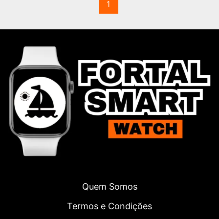
1
Quem Somos
Termos e Condições