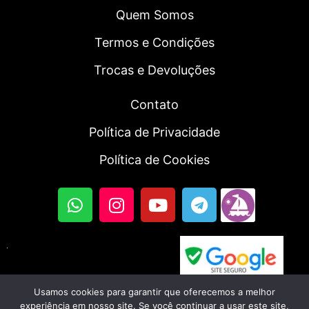
Quem Somos
Termos e Condições
Trocas e Devoluções
Contato
Política de Privacidade
Política de Cookies
Usamos cookies para garantir que oferecemos a melhor
© 2023, Fortal SmartWatch | Todos os direitos
experiência em nosso site. Se você continuar a usar este site,