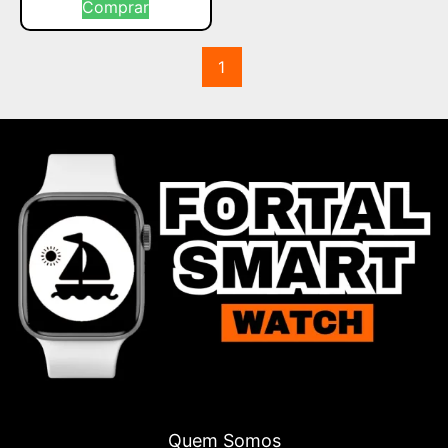
Comprar
1
Quem Somos