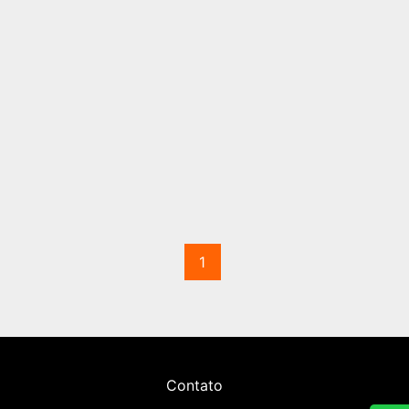
1
Contato