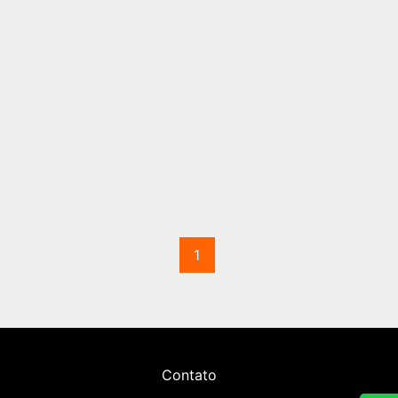
1
Contato