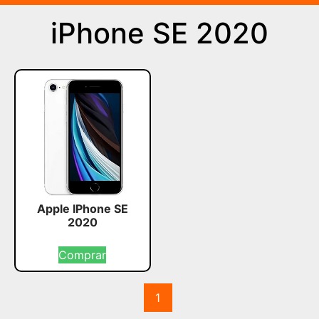
iPhone SE 2020
Apple IPhone SE
2020
Comprar
1