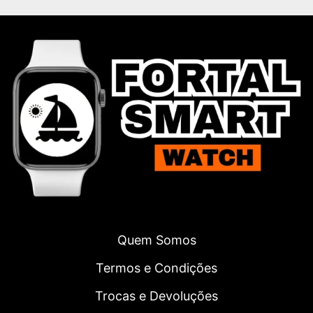
Quem Somos
Termos e Condições
Trocas e Devoluções