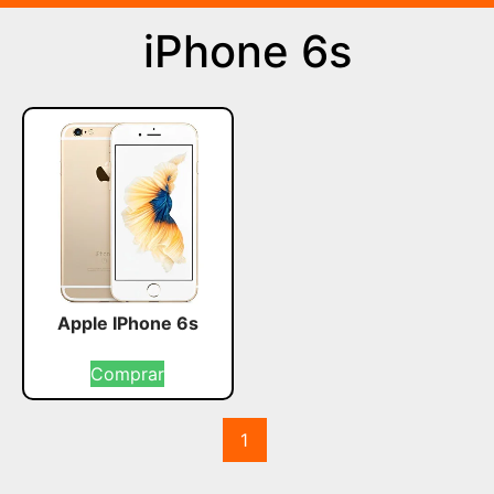
iPhone 6s
Apple IPhone 6s
Comprar
1