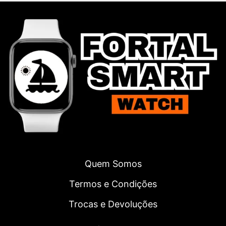
Quem Somos
Termos e Condições
Trocas e Devoluções