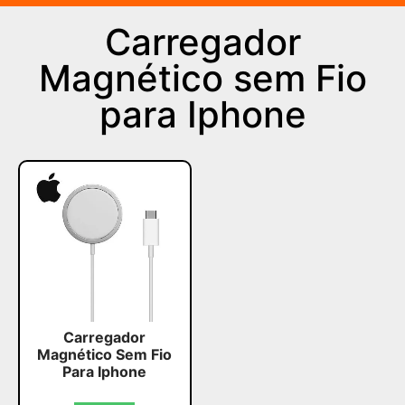
Carregador
Magnético sem Fio
para Iphone
Carregador
Magnético Sem Fio
Para Iphone