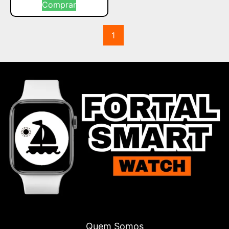
Comprar
1
Quem Somos