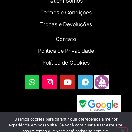
Quem Somos
Termos e Condições
Trocas e Devoluções
Contato
Política de Privacidade
Política de Cookies
Usamos cookies para garantir que oferecemos a melhor
© 2023, Fortal SmartWatch | Todos os direitos
experiência em nosso site. Se você continuar a usar este site,
assumiremos que você está satisfeito com ele.