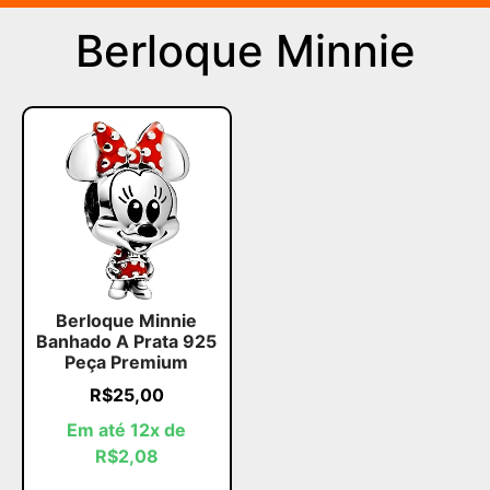
Berloque Minnie
Berloque Minnie
Banhado A Prata 925
Peça Premium
R$
25,00
Em até 12x de
R$
2,08