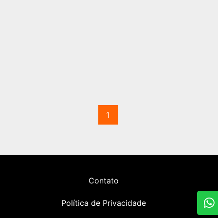
1
Contato
Política de Privacidade