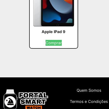
Apple IPad 9
Comprar
Quem Somos
Termos e Condições