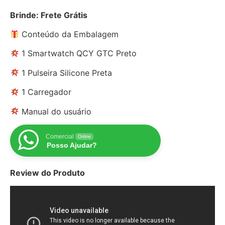
Brinde: Frete Grátis
Conteúdo da Embalagem
1 Smartwatch QCY GTC Preto
1 Pulseira Silicone Preta
1 Carregador
Manual do usuário
Comercial
Online
Posso Ajudar?
Review do Produto