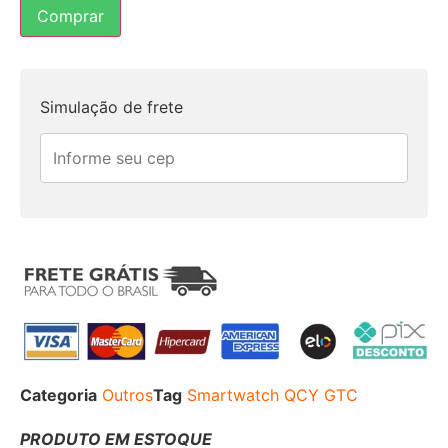
Comprar
Simulação de frete
Categoria
Outros
Tag
Smartwatch QCY GTC
PRODUTO EM ESTOQUE