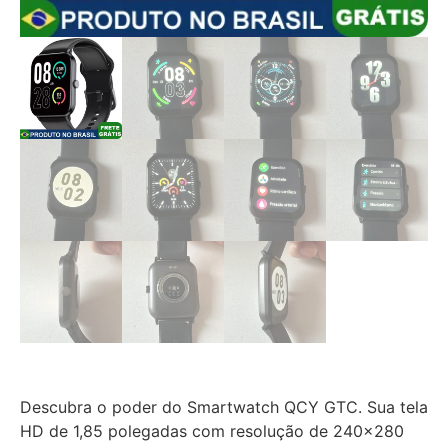
Descubra o poder do Smartwatch QCY GTC. Sua tela
HD de 1,85 polegadas com resolução de 240×280