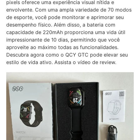
pixels oferece uma experiência visual nítida e
envolvente. Com uma ampla variedade de 70 modos
de esporte, você pode monitorar e aprimorar seu
desempenho físico. Além disso, a bateria com
capacidade de 220mAh proporciona uma vida útil
impressionante de 10 dias, permitindo que você
aproveite ao máximo todas as funcionalidades.
Descubra agora como o QCY GTC pode elevar seu
estilo de vida ativo. Assista o vídeo de review.