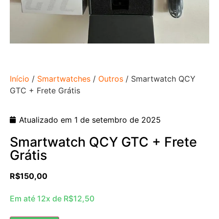
Início
/
Smartwatches
/
Outros
/ Smartwatch QCY
GTC + Frete Grátis
Atualizado em 1 de setembro de 2025
Smartwatch QCY GTC + Frete
Grátis
R$
150,00
Em até 12x de
R$
12,50