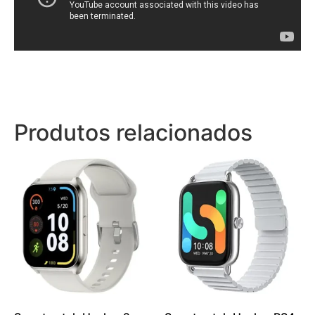
Produtos relacionados