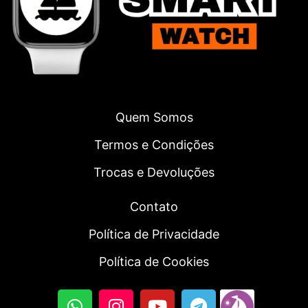
Quem Somos
Termos e Condições
Trocas e Devoluções
Contato
Política de Privacidade
Política de Cookies