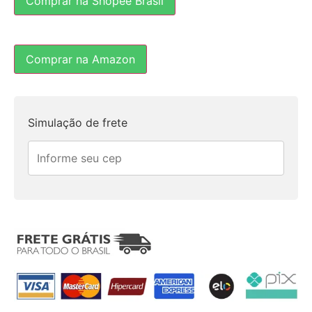
Comprar na Shopee Brasil
Comprar na Amazon
Simulação de frete