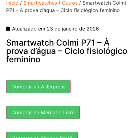
Início
/
Smartwatches
/
Outros
/ Smartwatch Colmi
P71 – À prova d’água – Ciclo fisiológico feminino
Atualizado em 23 de janeiro de 2026
Smartwatch Colmi P71 – À
prova d’água – Ciclo fisiológico
feminino
Comprar no AliExpress
Comprar no Mercado Livre