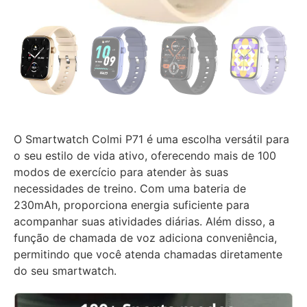
O Smartwatch Colmi P71 é uma escolha versátil para
o seu estilo de vida ativo, oferecendo mais de 100
modos de exercício para atender às suas
necessidades de treino. Com uma bateria de
230mAh, proporciona energia suficiente para
acompanhar suas atividades diárias. Além disso, a
função de chamada de voz adiciona conveniência,
permitindo que você atenda chamadas diretamente
do seu smartwatch.