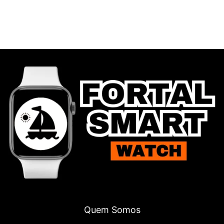
Quem Somos