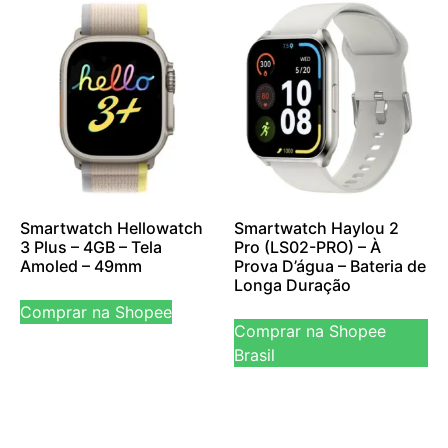
Smartwatch Hellowatch
Smartwatch Haylou 2
3 Plus – 4GB – Tela
Pro (LS02-PRO) – À
Amoled – 49mm
Prova D’água – Bateria de
Longa Duração
Comprar na Shopee
Comprar na Shopee
Brasil