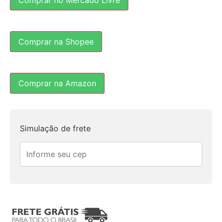
Comprar no Mercado Livre
Comprar na Shopee
Comprar na Amazon
Simulação de frete