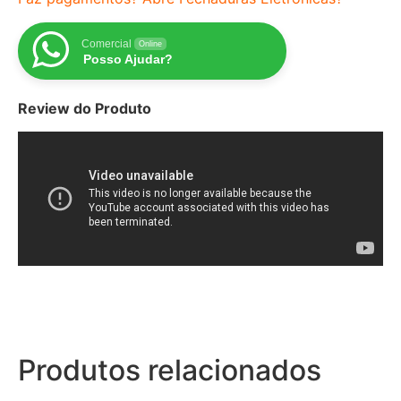
Comercial
Online
Posso Ajudar?
Review do Produto
Produtos relacionados