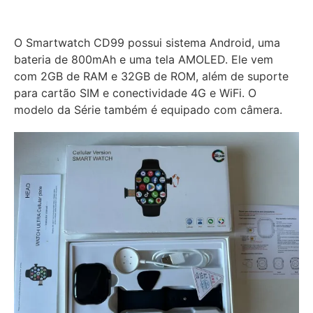
O Smartwatch CD99 possui sistema Android, uma
bateria de 800mAh e uma tela AMOLED. Ele vem
com 2GB de RAM e 32GB de ROM, além de suporte
para cartão SIM e conectividade 4G e WiFi. O
modelo da Série também é equipado com câmera.