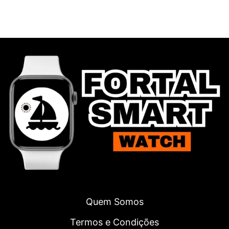
Quem Somos
Termos e Condições