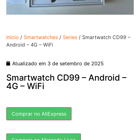
Início
/
Smartwatches
/
Series
/ Smartwatch CD99 –
Android – 4G – WiFi
Atualizado em 3 de setembro de 2025
Smartwatch CD99 – Android –
4G – WiFi
Comprar no AliExpress