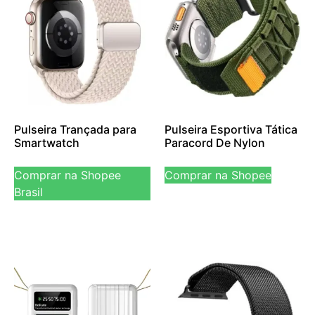
Pulseira Trançada para
Pulseira Esportiva Tática
Smartwatch
Paracord De Nylon
Comprar na Shopee
Comprar na Shopee
Brasil