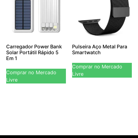
Carregador Power Bank
Pulseira Aço Metal Para
Solar Portátil Rápido 5
Smartwatch
Em 1
Comprar no Mercado
Comprar no Mercado
Livre
Livre