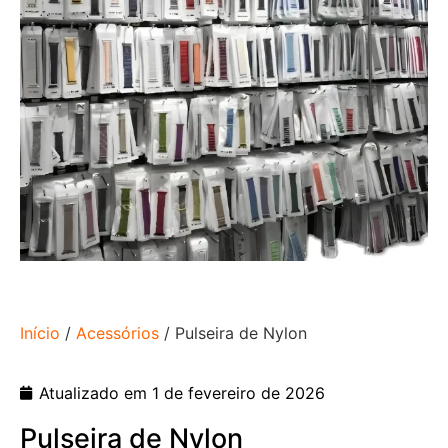
Início
/
Acessórios
/ Pulseira de Nylon
Atualizado em 1 de fevereiro de 2026
Pulseira de Nylon