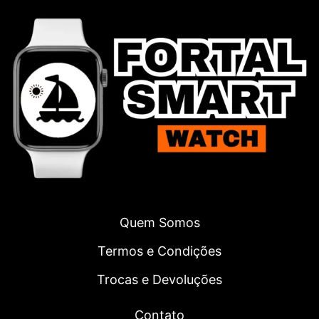
Quem Somos
Termos e Condições
Trocas e Devoluções
Contato