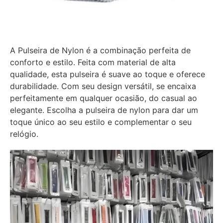
A Pulseira de Nylon é a combinação perfeita de
conforto e estilo. Feita com material de alta
qualidade, esta pulseira é suave ao toque e oferece
durabilidade. Com seu design versátil, se encaixa
perfeitamente em qualquer ocasião, do casual ao
elegante. Escolha a pulseira de nylon para dar um
toque único ao seu estilo e complementar o seu
relógio.