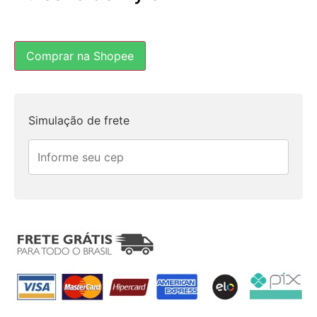
Comprar na Shopee
Simulação de frete