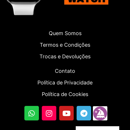
Quem Somos
Termos e Condições
Trocas e Devoluções
Contato
Política de Privacidade
Política de Cookies