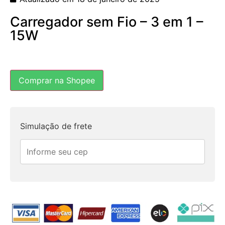
Carregador sem Fio – 3 em 1 –
15W
Comprar na Shopee
Simulação de frete