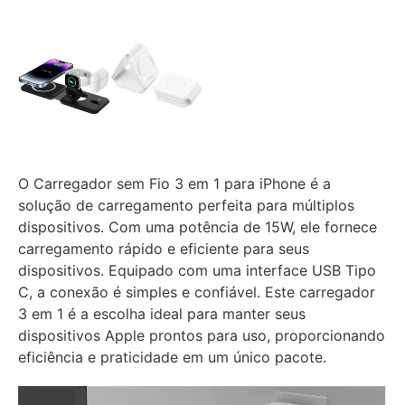
O Carregador sem Fio 3 em 1 para iPhone é a
solução de carregamento perfeita para múltiplos
dispositivos. Com uma potência de 15W, ele fornece
carregamento rápido e eficiente para seus
dispositivos. Equipado com uma interface USB Tipo
C, a conexão é simples e confiável. Este carregador
3 em 1 é a escolha ideal para manter seus
dispositivos Apple prontos para uso, proporcionando
eficiência e praticidade em um único pacote.