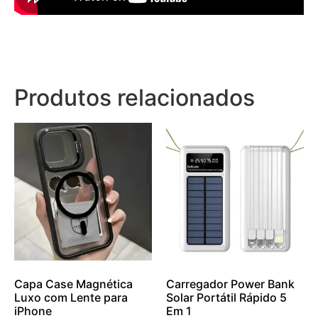
Produtos relacionados
Capa Case Magnética
Carregador Power Bank
Luxo com Lente para
Solar Portátil Rápido 5
iPhone
Em 1