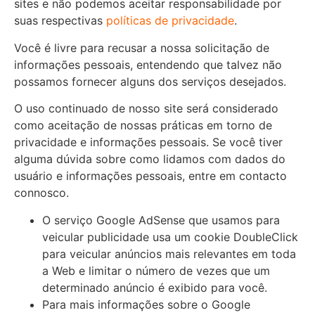
sites e não podemos aceitar responsabilidade por
suas respectivas
políticas de privacidade
.
Você é livre para recusar a nossa solicitação de
informações pessoais, entendendo que talvez não
possamos fornecer alguns dos serviços desejados.
O uso continuado de nosso site será considerado
como aceitação de nossas práticas em torno de
privacidade e informações pessoais. Se você tiver
alguma dúvida sobre como lidamos com dados do
usuário e informações pessoais, entre em contacto
connosco.
O serviço Google AdSense que usamos para
veicular publicidade usa um cookie DoubleClick
para veicular anúncios mais relevantes em toda
a Web e limitar o número de vezes que um
determinado anúncio é exibido para você.
Para mais informações sobre o Google