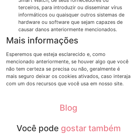
terceiros, para introduzir ou disseminar vírus
informáticos ou quaisquer outros sistemas de
hardware ou software que sejam capazes de
causar danos anteriormente mencionados.
Mais informações
Esperemos que esteja esclarecido e, como
mencionado anteriormente, se houver algo que você
não tem certeza se precisa ou não, geralmente é
mais seguro deixar os cookies ativados, caso interaja
com um dos recursos que você usa em nosso site.
Blog
Você pode
gostar também