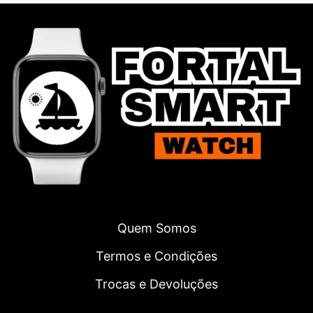
Quem Somos
Termos e Condições
Trocas e Devoluções