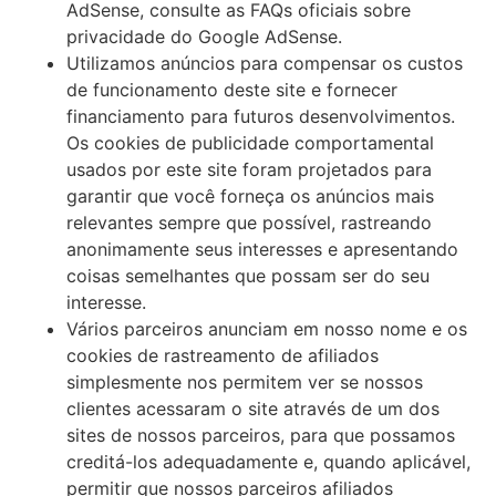
AdSense, consulte as FAQs oficiais sobre
privacidade do Google AdSense.
Utilizamos anúncios para compensar os custos
de funcionamento deste site e fornecer
financiamento para futuros desenvolvimentos.
Os cookies de publicidade comportamental
usados ​​por este site foram projetados para
garantir que você forneça os anúncios mais
relevantes sempre que possível, rastreando
anonimamente seus interesses e apresentando
coisas semelhantes que possam ser do seu
interesse.
Vários parceiros anunciam em nosso nome e os
cookies de rastreamento de afiliados
simplesmente nos permitem ver se nossos
clientes acessaram o site através de um dos
sites de nossos parceiros, para que possamos
creditá-los adequadamente e, quando aplicável,
permitir que nossos parceiros afiliados