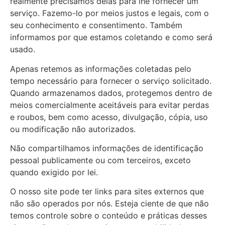
realmente precisamos delas para lhe fornecer um
serviço. Fazemo-lo por meios justos e legais, com o
seu conhecimento e consentimento. Também
informamos por que estamos coletando e como será
usado.
Apenas retemos as informações coletadas pelo
tempo necessário para fornecer o serviço solicitado.
Quando armazenamos dados, protegemos dentro de
meios comercialmente aceitáveis ​​para evitar perdas
e roubos, bem como acesso, divulgação, cópia, uso
ou modificação não autorizados.
Não compartilhamos informações de identificação
pessoal publicamente ou com terceiros, exceto
quando exigido por lei.
O nosso site pode ter links para sites externos que
não são operados por nós. Esteja ciente de que não
temos controle sobre o conteúdo e práticas desses