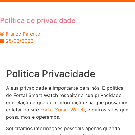
Política de privacidade
Franzé Parente
25/02/2023
Política Privacidade
A sua privacidade é importante para nós. É política
do Fortal Smart Watch respeitar a sua privacidade
em relação a qualquer informação sua que possamos
coletar no site
Fortal Smart Watch
, e outros sites que
possuímos e operamos.
Solicitamos informações pessoais apenas quando