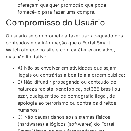
ofereçam qualquer promoção que pode
fornecê-lo para fazer uma compra.
Compromisso do Usuário
O usuário se compromete a fazer uso adequado dos
conteúdos e da informação que o Fortal Smart
Watch oferece no site e com caráter enunciativo,
mas não limitativo:
A) Não se envolver em atividades que sejam
ilegais ou contrárias à boa fé a à ordem pública;
B) Não difundir propaganda ou conteúdo de
natureza racista, xenofóbica, bet365 brasil ou
azar, qualquer tipo de pornografia ilegal, de
apologia ao terrorismo ou contra os direitos
humanos;
C) Não causar danos aos sistemas físicos
(hardwares) e lógicos (softwares) do Fortal
Smart Watch, de seus fornecedores ou